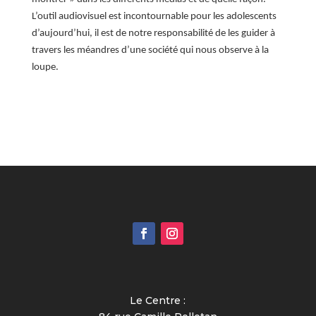
L’outil audiovisuel est incontournable pour les adolescents
d’aujourd’hui, il est
de notre responsabilité de les guider à
travers les méan
dres d’un
e société qui nous observe à la
loupe.
Le Centre :