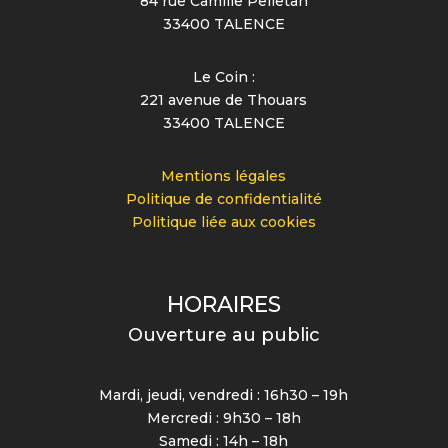
84 rue Camille Pelletan
33400 TALENCE
Le Coin :
221 avenue de Thouars
33400 TALENCE
Mentions légales
Politique de confidentialité
Politique liée aux cookies
HORAIRES
Ouverture au public
Mardi, jeudi, vendredi : 16h30 – 19h
Mercredi : 9h30 – 18h
Samedi : 14h – 18h