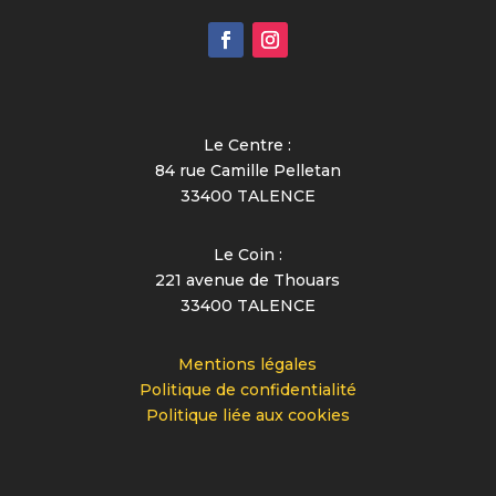
Le Centre :
84 rue Camille Pelletan
33400 TALENCE
Le Coin :
221 avenue de Thouars
33400 TALENCE
Mentions légales
Politique de confidentialité
Politique liée aux cookies