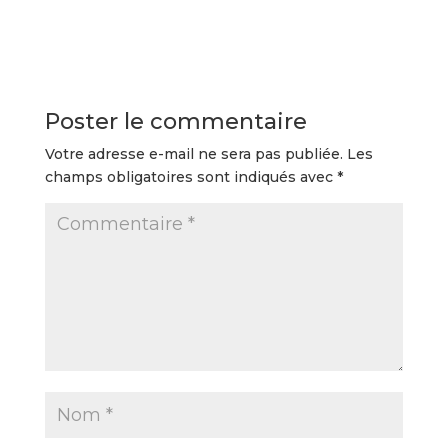
Poster le commentaire
Votre adresse e-mail ne sera pas publiée.
Les
champs obligatoires sont indiqués avec
*