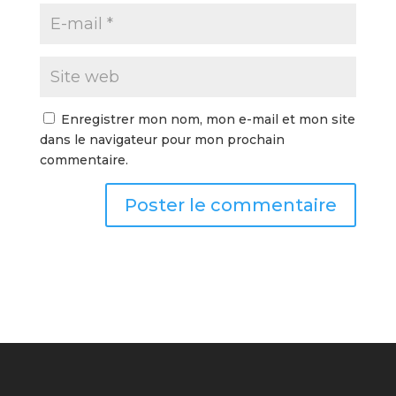
Enregistrer mon nom, mon e-mail et mon site
dans le navigateur pour mon prochain
commentaire.