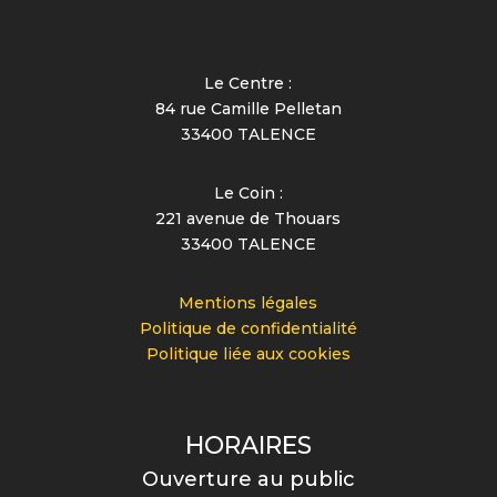
Le Centre :
84 rue Camille Pelletan
33400 TALENCE
Le Coin :
221 avenue de Thouars
33400 TALENCE
Mentions légales
Politique de confidentialité
Politique liée aux cookies
HORAIRES
Ouverture au public