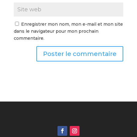
Enregistrer mon nom, mon e-mail et mon site
dans le navigateur pour mon prochain
commentaire.