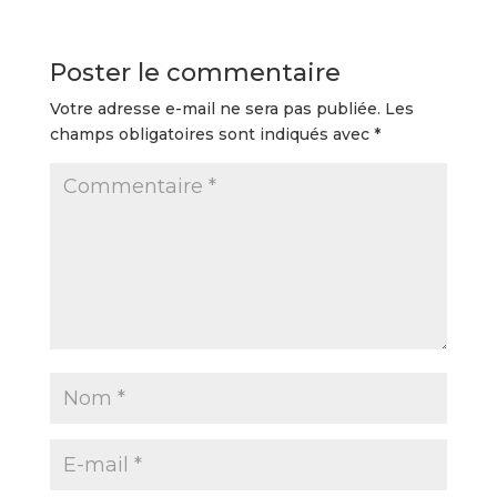
Poster le commentaire
Votre adresse e-mail ne sera pas publiée.
Les
champs obligatoires sont indiqués avec
*