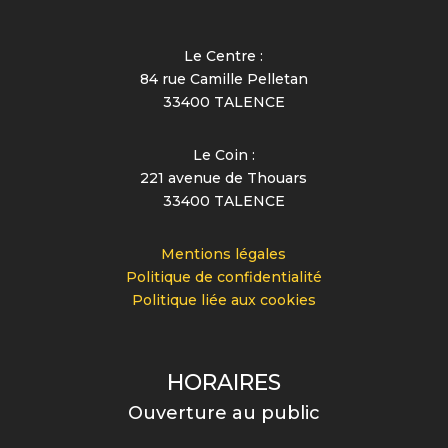
Le Centre :
84 rue Camille Pelletan
33400 TALENCE
Le Coin :
221 avenue de Thouars
33400 TALENCE
Mentions légales
Politique de confidentialité
Politique liée aux cookies
HORAIRES
Ouverture au public