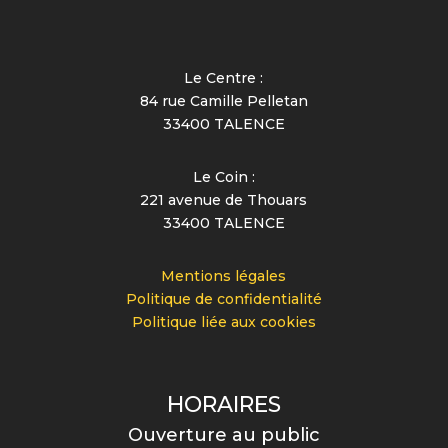
Le Centre :
84 rue Camille Pelletan
33400 TALENCE
Le Coin :
221 avenue de Thouars
33400 TALENCE
Mentions légales
Politique de confidentialité
Politique liée aux cookies
HORAIRES
Ouverture au public