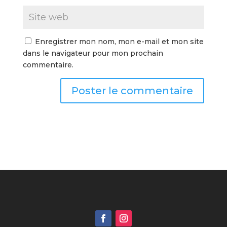
Enregistrer mon nom, mon e-mail et mon site
dans le navigateur pour mon prochain
commentaire.