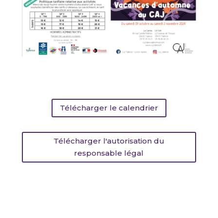
Télécharger le calendrier
Télécharger l'autorisation du
responsable légal