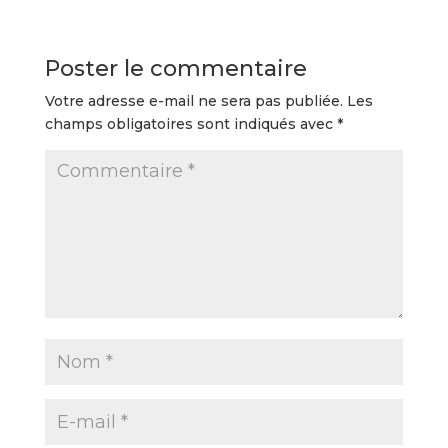
Poster le commentaire
Votre adresse e-mail ne sera pas publiée.
Les
champs obligatoires sont indiqués avec
*