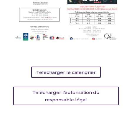
Télécharger le calendrier
Télécharger l'autorisation du
responsable légal