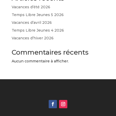
Vacances d’été 2026
Temps Libre Jeunes 5 2026
Vacances d’avril 2026
Temps Libre Jeunes 4 2026
Vacances d’hiver 2026
Commentaires récents
Aucun commentaire à afficher.