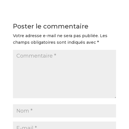
Poster le commentaire
Votre adresse e-mail ne sera pas publiée.
Les
champs obligatoires sont indiqués avec
*