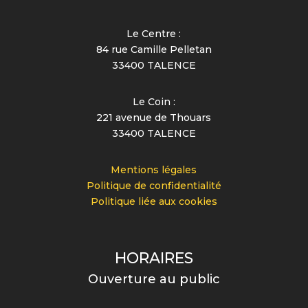
Le Centre :
84 rue Camille Pelletan
33400 TALENCE
Le Coin :
221 avenue de Thouars
33400 TALENCE
Mentions légales
Politique de confidentialité
Politique liée aux cookies
HORAIRES
Ouverture au public