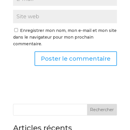
Enregistrer mon nom, mon e-mail et mon site
dans le navigateur pour mon prochain
commentaire.
Rechercher
Articles récents